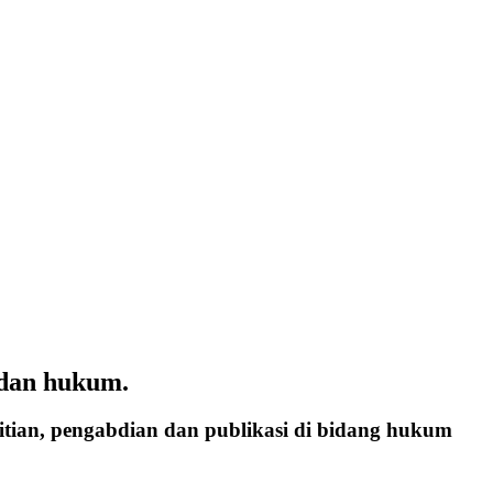
, dan hukum.
itian, pengabdian dan publikasi di bidang hukum