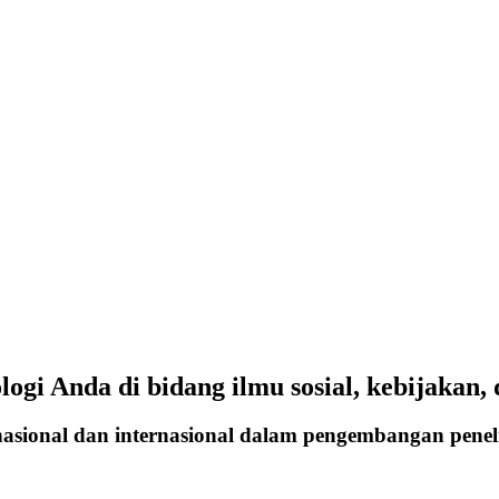
logi Anda di bidang ilmu sosial, kebijakan
nasional dan internasional dalam pengembangan penel