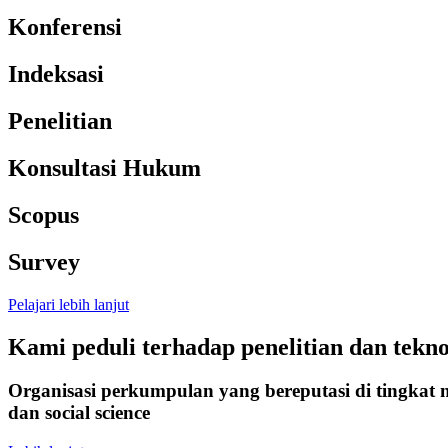
Konferensi
Indeksasi
Penelitian
Konsultasi Hukum
Scopus
Survey
Pelajari lebih lanjut
Kami peduli terhadap penelitian dan tekno
Organisasi perkumpulan yang bereputasi di tingkat 
dan social science